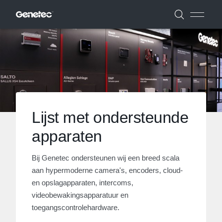
Lijst met ondersteunde
apparaten
Bij Genetec ondersteunen wij een breed scala
aan hypermoderne camera's, encoders, cloud-
en opslagapparaten, intercoms,
videobewakingsapparatuur en
toegangscontrolehardware.