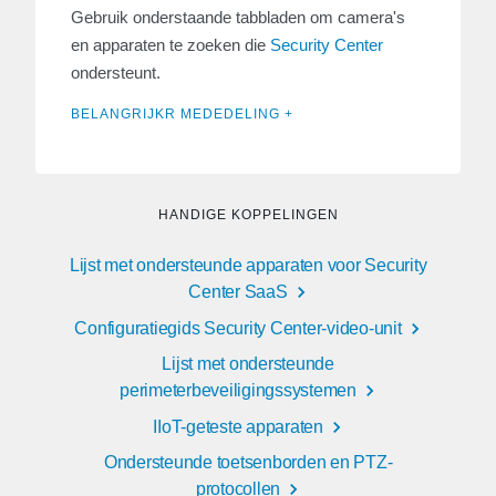
Gebruik onderstaande tabbladen om camera's
en apparaten te zoeken die
Security Center
ondersteunt.
BELANGRIJKR MEDEDELING +
HANDIGE KOPPELINGEN
Lijst met ondersteunde apparaten voor Security
Center SaaS
Configuratiegids Security Center-video-unit
Lijst met ondersteunde
perimeterbeveiligingssystemen
IIoT-geteste apparaten
Ondersteunde toetsenborden en PTZ-
protocollen