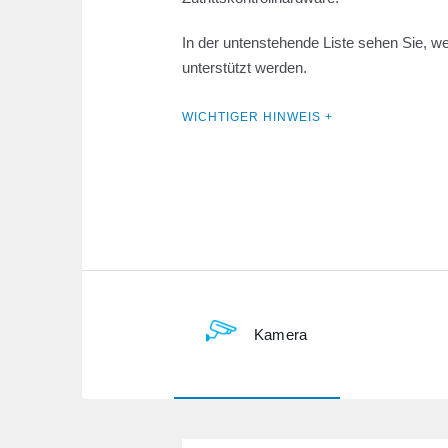
In der untenstehende Liste sehen Sie, 
unterstützt werden.
WICHTIGER HINWEIS +
Kamera