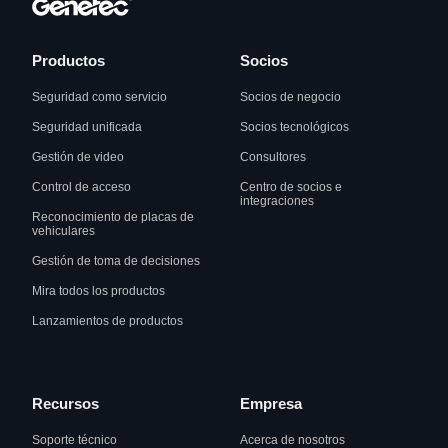
Productos
Socios
Seguridad como servicio
Socios de negocio
Seguridad unificada
Socios tecnológicos
Gestión de video
Consultores
Control de acceso
Centro de socios e
integraciones
Reconocimiento de placas de
vehiculares
Gestión de toma de decisiones
Mira todos los productos
Lanzamientos de productos
Recursos
Empresa
Soporte técnico
Acerca de nosotros