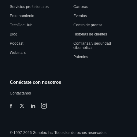
Servicios profesionales
Carreras
Entrenamiento
Eventos
TechDoc Hub
Centro de prensa
Blog
Historias de clientes
Podcast
Confianza y seguridad
cibernética
Webinars
Patentes
Conéctate con nosotros
Contáctanos
© 1997-2026 Genetec Inc. Todos los derechos reservados.