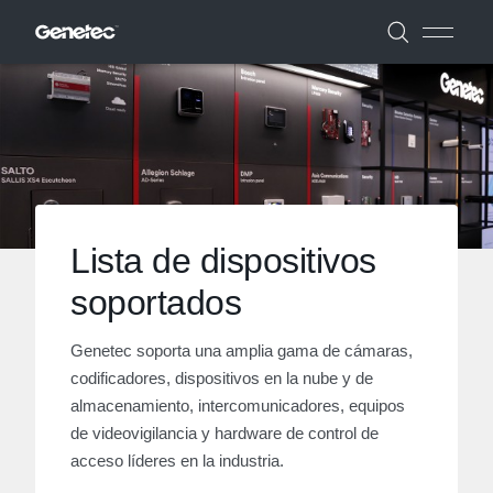
Lista de dispositivos
soportados
Genetec soporta una amplia gama de cámaras,
codificadores, dispositivos en la nube y de
almacenamiento, intercomunicadores, equipos
de videovigilancia y hardware de control de
acceso líderes en la industria.