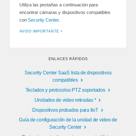
Utiliza las pestañas a continuación para
encontrar cámaras y dispositivos compatibles
con
Security Center
.
AVISO IMPORTANTE +
ENLACES RÁPIDOS
Security Center SaaS lista de dispositivos
compatibles
Teclados y protocolos PTZ soportados
Unidades de video retiradas *
Dispositivos probados para IIoT
Guía de configuración de la unidad de video de
Security Center