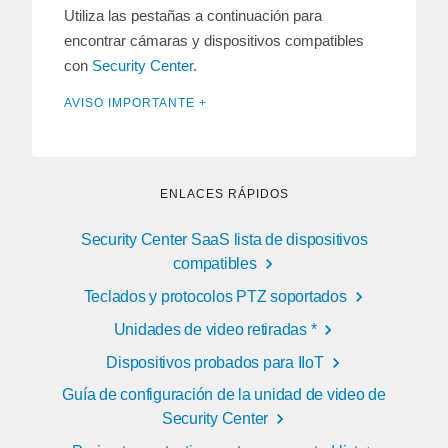
Utiliza las pestañas a continuación para
encontrar cámaras y dispositivos compatibles
con
Security Center
.
AVISO IMPORTANTE +
ENLACES RÁPIDOS
Security Center SaaS lista de dispositivos
compatibles
Teclados y protocolos PTZ soportados
Unidades de video retiradas *
Dispositivos probados para IIoT
Guía de configuración de la unidad de video de
Security Center