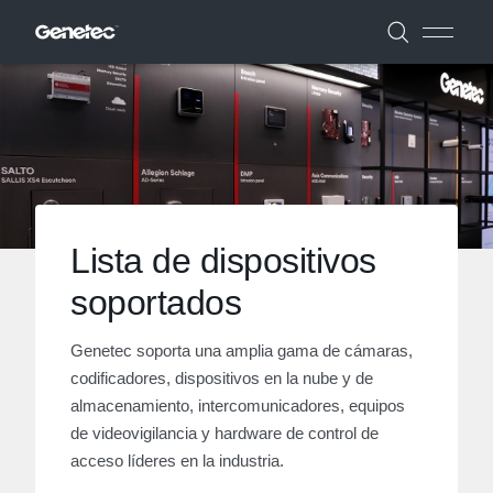
Lista de dispositivos
soportados
Genetec soporta una amplia gama de cámaras,
codificadores, dispositivos en la nube y de
almacenamiento, intercomunicadores, equipos
de videovigilancia y hardware de control de
acceso líderes en la industria.