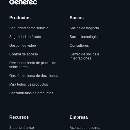
Productos
Socios
Seguridad como servicio
Socios de negocio
Seguridad unificada
Socios tecnológicos
Gestión de video
Consultores
Control de acceso
Centro de socios e
integraciones
Reconocimiento de placas de
vehiculares
Gestión de toma de decisiones
Mira todos los productos
Lanzamientos de productos
Recursos
Empresa
Soporte técnico
Acerca de nosotros