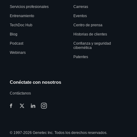
Servicios profesionales
Carreras
Entrenamiento
Eventos
TechDoc Hub
Centro de prensa
Blog
Historias de clientes
Podcast
Confianza y seguridad
cibernética
Webinars
Patentes
Conéctate con nosotros
Contáctanos
© 1997-2026 Genetec Inc. Todos los derechos reservados.