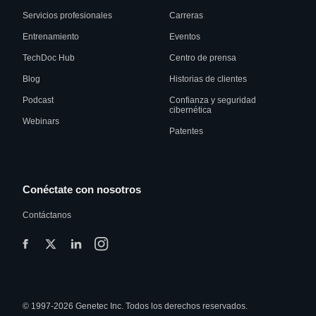
Servicios profesionales
Carreras
Entrenamiento
Eventos
TechDoc Hub
Centro de prensa
Blog
Historias de clientes
Podcast
Confianza y seguridad
cibernética
Webinars
Patentes
Conéctate con nosotros
Contáctanos
© 1997-2026 Genetec Inc. Todos los derechos reservados.