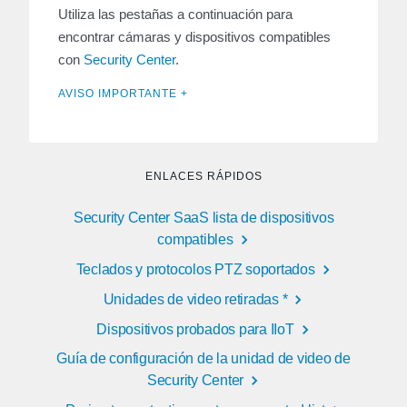
Utiliza las pestañas a continuación para
encontrar cámaras y dispositivos compatibles
con
Security Center
.
AVISO IMPORTANTE +
ENLACES RÁPIDOS
Security Center SaaS lista de dispositivos
compatibles
Teclados y protocolos PTZ soportados
Unidades de video retiradas *
Dispositivos probados para IIoT
Guía de configuración de la unidad de video de
Security Center