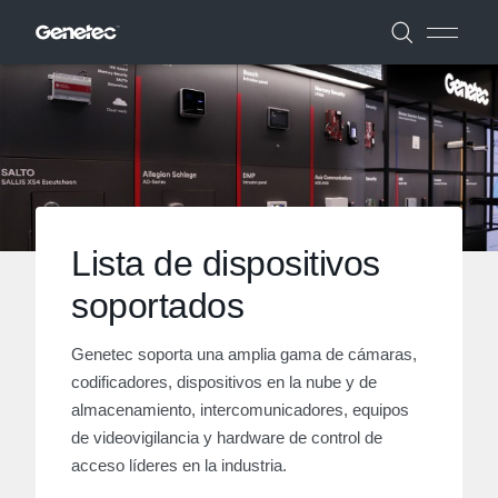
Lista de dispositivos
soportados
Genetec soporta una amplia gama de cámaras,
codificadores, dispositivos en la nube y de
almacenamiento, intercomunicadores, equipos
de videovigilancia y hardware de control de
acceso líderes en la industria.