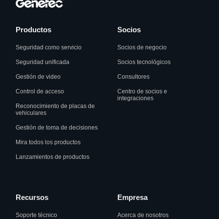
Productos
Socios
Seguridad como servicio
Socios de negocio
Seguridad unificada
Socios tecnológicos
Gestión de video
Consultores
Control de acceso
Centro de socios e
integraciones
Reconocimiento de placas de
vehiculares
Gestión de toma de decisiones
Mira todos los productos
Lanzamientos de productos
Recursos
Empresa
Soporte técnico
Acerca de nosotros