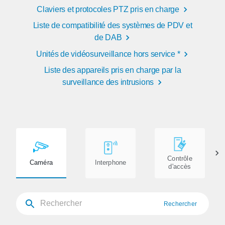
Claviers et protocoles PTZ pris en charge
Liste de compatibilité des systèmes de PDV et
de DAB
Unités de vidéosurveillance hors service *
Liste des appareils pris en charge par la
surveillance des intrusions
Contrôle
Caméra
Interphone
d'accès
Rechercher