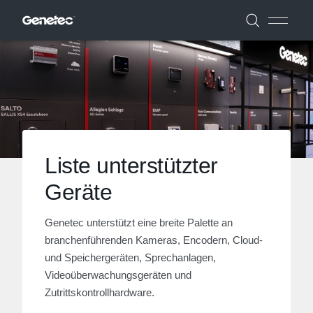
Liste unterstützter
Geräte
Genetec unterstützt eine breite Palette an
branchenführenden Kameras, Encodern, Cloud-
und Speichergeräten, Sprechanlagen,
Videoüberwachungsgeräten und
Zutrittskontrollhardware.