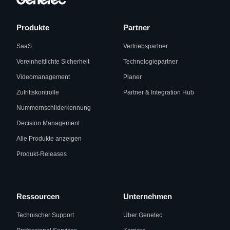
Produkte
Partner
SaaS
Vertriebspartner
Vereinheitlichte Sicherheit
Technologiepartner
Videomanagement
Planer
Zutrittskontrolle
Partner & Integration Hub
Nummernschilderkennung
Decision Management
Alle Produkte anzeigen
Produkt-Releases
Ressourcen
Unternehmen
Technischer Support
Über Genetec