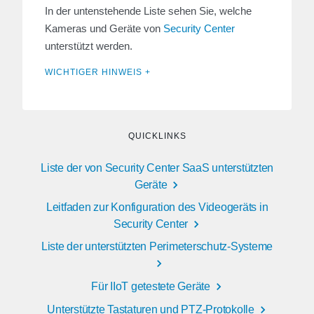
In der untenstehende Liste sehen Sie, welche
Kameras und Geräte von
Security Center
unterstützt werden.
WICHTIGER HINWEIS +
QUICKLINKS
Liste der von Security Center SaaS unterstützten
Geräte
Leitfaden zur Konfiguration des Videogeräts in
Security Center
Liste der unterstützten Perimeterschutz-Systeme
Für IIoT getestete Geräte
Unterstützte Tastaturen und PTZ-Protokolle