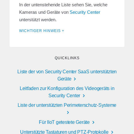
In der untenstehende Liste sehen Sie, welche
Kameras und Geräte von
Security Center
unterstützt werden.
WICHTIGER HINWEIS +
QUICKLINKS
Liste der von Security Center SaaS unterstützten
Geräte
Leitfaden zur Konfiguration des Videogeräts in
Security Center
Liste der unterstützten Perimeterschutz-Systeme
Für IIoT getestete Geräte
Unterstützte Tastaturen und PTZ-Protokolle