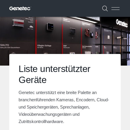
Liste unterstützter
Geräte
Genetec unterstützt eine breite Palette an
branchenführenden Kameras, Encodern, Cloud-
und Speichergeräten, Sprechanlagen,
Videoüberwachungsgeräten und
Zutrittskontrollhardware.