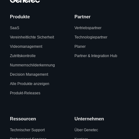
Produkte
Partner
SaaS
Vertriebspartner
Vereinheitlichte Sicherheit
Technologiepartner
Videomanagement
Planer
Zutrittskontrolle
Partner & Integration Hub
Nummernschilderkennung
Decision Management
Alle Produkte anzeigen
Produkt-Releases
Ressourcen
Unternehmen
Technischer Support
Über Genetec