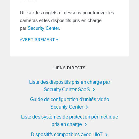
Utilisez les onglets ci-dessous pour trouver les
caméras et les dispositifs pris en charge
par
Security Center
.
AVERTISSEMENT +
LIENS DIRECTS
Liste des dispositifs pris en charge par
Security Center SaaS
Guide de configuration d’unités vidéo
Security Center
Liste des systèmes de protection périmétrique
pris en charge
Dispositifs compatibles avec l’IIoT