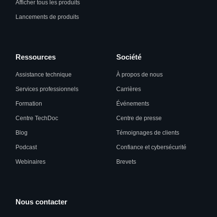
Afficher tous les produits
Lancements de produits
Ressources
Société
Assistance technique
À propos de nous
Services professionnels
Carrières
Formation
Événements
Centre TechDoc
Centre de presse
Blog
Témoignages de clients
Podcast
Confiance et cybersécurité
Webinaires
Brevets
Nous contacter