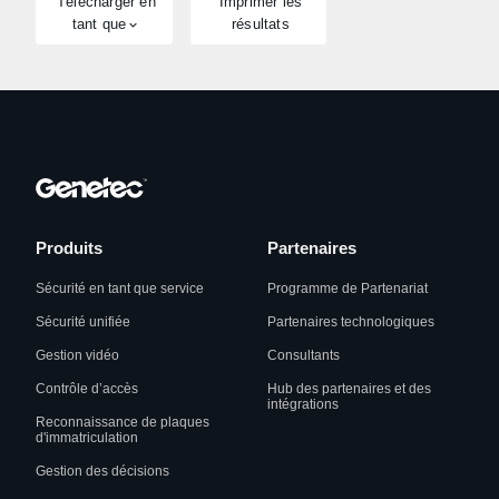
Télécharger en
Imprimer les
tant que
résultats
Produits
Partenaires
Sécurité en tant que service
Programme de Partenariat
Sécurité unifiée
Partenaires technologiques
Gestion vidéo
Consultants
Contrôle d’accès
Hub des partenaires et des
intégrations
Reconnaissance de plaques
d'immatriculation
Gestion des décisions