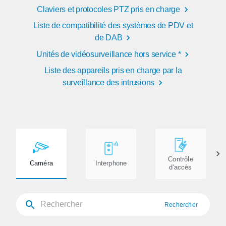
Claviers et protocoles PTZ pris en charge
Liste de compatibilité des systèmes de PDV et
de DAB
Unités de vidéosurveillance hors service *
Liste des appareils pris en charge par la
surveillance des intrusions
Contrôle
Caméra
Interphone
d'accès
Rechercher