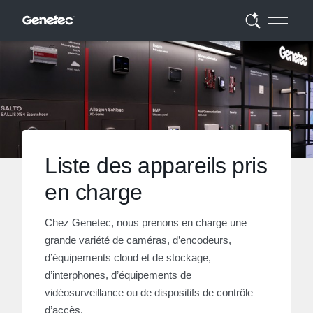
Liste des appareils pris
en charge
Chez Genetec, nous prenons en charge une
grande variété de caméras, d’encodeurs,
d’équipements cloud et de stockage,
d’interphones, d’équipements de
vidéosurveillance ou de dispositifs de contrôle
d’accès.