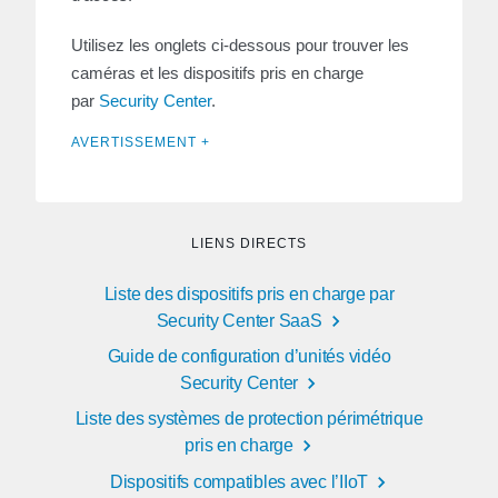
Utilisez les onglets ci-dessous pour trouver les
caméras et les dispositifs pris en charge
par
Security Center
.
AVERTISSEMENT +
LIENS DIRECTS
Liste des dispositifs pris en charge par
Security Center SaaS
Guide de configuration d’unités vidéo
Security Center
Liste des systèmes de protection périmétrique
pris en charge
Dispositifs compatibles avec l’IIoT