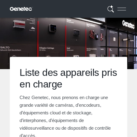
Liste des appareils pris
en charge
Chez Genetec, nous prenons en charge une
grande variété de caméras, d’encodeurs,
d’équipements cloud et de stockage,
d’interphones, d’équipements de
vidéosurveillance ou de dispositifs de contrôle
d’accès.