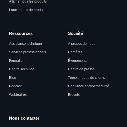
Afficher tous les produits
Lancements de produits
Ressources
Société
Assistance technique
À propos de nous
Services professionnels
Carrières
Formation
Événements
Centre TechDoc
Centre de presse
Blog
Témoignages de clients
Podcast
Confiance et cybersécurité
Webinaires
Brevets
Nous contacter