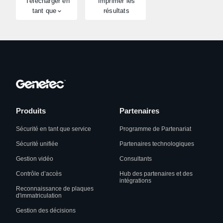
Télécharger en
Imprimer les
tant que
résultats
Produits
Partenaires
Sécurité en tant que service
Programme de Partenariat
Sécurité unifiée
Partenaires technologiques
Gestion vidéo
Consultants
Contrôle d’accès
Hub des partenaires et des
intégrations
Reconnaissance de plaques
d'immatriculation
Gestion des décisions