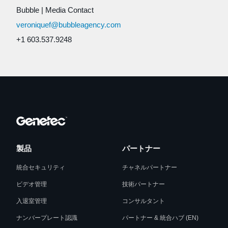
Bubble
|
Media Contact
veroniquef@bubbleagency.com
+1 603.537.9248
製品
パートナー
統合セキュリティ
チャネルパートナー
ビデオ管理
技術パートナー
入退室管理
コンサルタント
ナンバープレート認識
パートナー & 統合ハブ (EN)