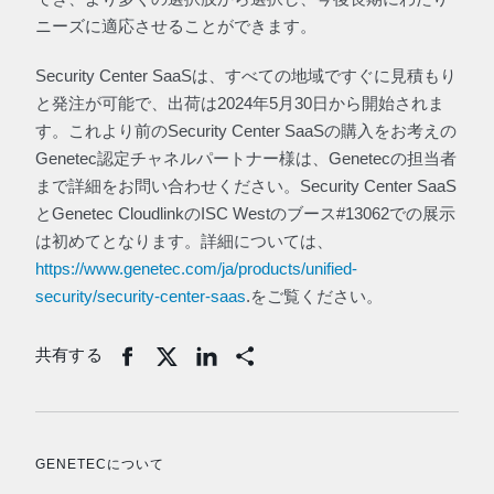
ニーズに適応させることができます。
Security Center SaaSは、すべての地域ですぐに見積もり
と発注が可能で、出荷は2024年5月30日から開始されま
す。これより前のSecurity Center SaaSの購入をお考えの
Genetec認定チャネルパートナー様は、Genetecの担当者
まで詳細をお問い合わせください。Security Center SaaS
とGenetec CloudlinkのISC Westのブース#13062での展示
は初めてとなります。詳細については、
https://www.genetec.com/ja/products/unified-
security/security-center-saas
.をご覧ください。
共有する
Share
GENETECについて