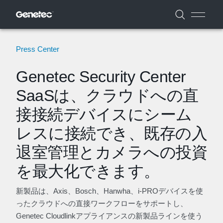
Press Center
Genetec Security Center
SaaSは、クラウドへの直
接接続デバイスにシーム
レスに接続でき、既存の入
退室管理とカメラへの投資
を最大化できます。
新製品は、Axis、Bosch、Hanwha、i-PROデバイスを使
ったクラウドへの直接ワークフローをサポートし、
Genetec Cloudlinkアプライアンスの新製品ラインを使う