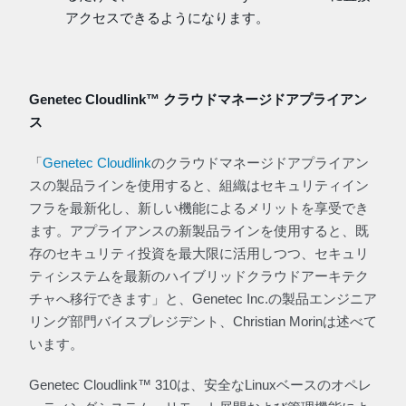
アクセスできるようになります。
Genetec Cloudlink™ クラウドマネージドアプライアン
ス
「
Genetec Cloudlink
のクラウドマネージドアプライアン
スの製品ラインを使用すると、組織はセキュリティイン
フラを最新化し、新しい機能によるメリットを享受でき
ます。アプライアンスの新製品ラインを使用すると、既
存のセキュリティ投資を最大限に活用しつつ、セキュリ
ティシステムを最新のハイブリッドクラウドアーキテク
チャへ移行できます」と、Genetec Inc.の製品エンジニア
リング部門バイスプレジデント、Christian Morinは述べて
います。
Genetec Cloudlink™ 310は、安全なLinuxベースのオペレ