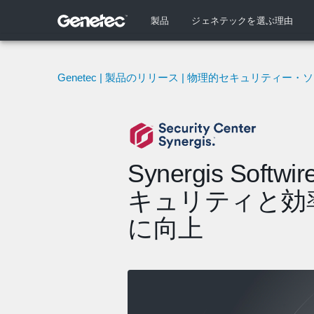
製品
ジェネテックを選ぶ理由
Genetec | 製品のリリース | 物理的セキュリティー
Synergis Softwi
キュリティと効
に向上