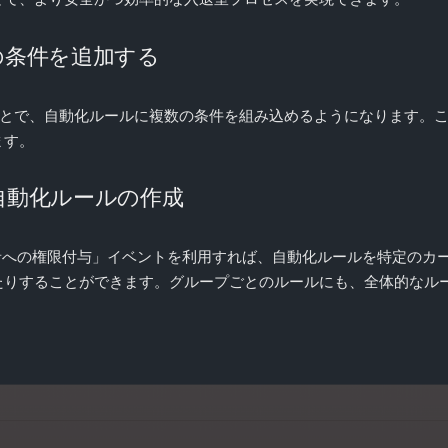
の条件を追加する
ことで、自動化ルールに複数の条件を組み込めるようになります。
ます。
自動化ルールの作成
持者への権限付与」イベントを利用すれば、自動化ルールを特定のカ
たりすることができます。グループごとのルールにも、全体的なル