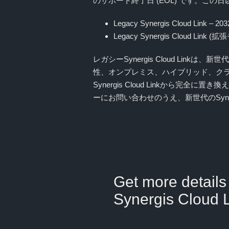
のサポート終了日 (EOL) です。こ
Legacy Synergis Cloud Link – 
Legacy Synergis Cloud Lin
レガシーSynergis Cloud Link
性、オンプレミス、ハイブリッド、ク
Synergis Cloud Linkから
ーにお問い合わせのうえ、新世代のSyner
Get more details
Synergis Cloud 