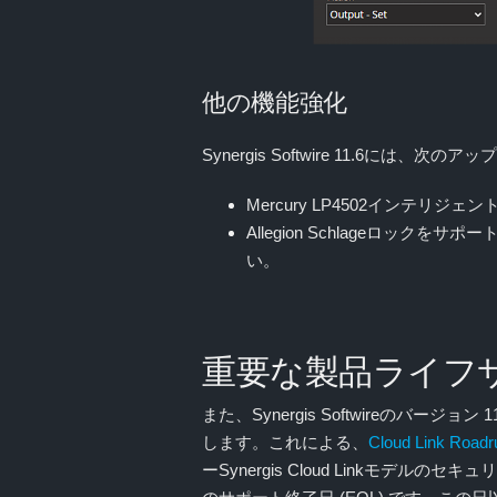
他の機能強化
Synergis Softwire 11.6には、
Mercury LP4502インテリ
Allegion Schlageロッ
い。
重要な製品ライフ
また、Synergis Softwireのバー
します。これによる、
Cloud Link Road
ーSynergis Cloud Linkモデル