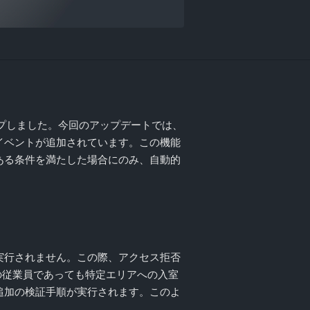
プしました。今回のアップデートでは、
う新しいイベントが追加されています。この機能
ある条件を満たした場合にのみ、自動的
実行されません。この際、アクセス拒否
正規の従業員であっても特定エリアへの入室
追加の検証手順が実行されます。このよ