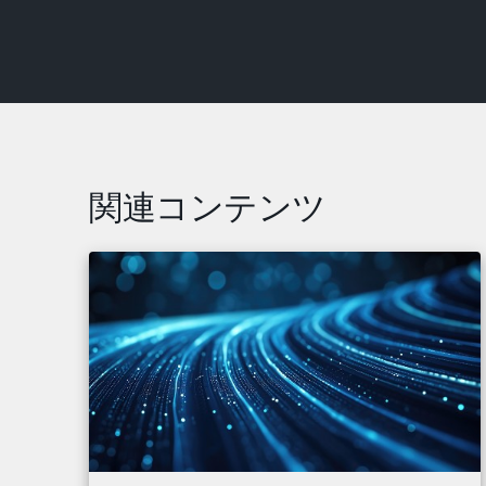
関連コンテンツ