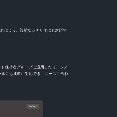
これにより、複雑なシナリオにも対応で
ード保持者グループに適用したり、シス
ールにも柔軟に対応でき、ニーズに合わ