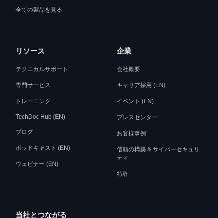
全ての製品を見る
リソース
企業
テクニカルサポート
会社概要
専門サービス
キャリア採用 (EN)
トレーニング
イベント (EN)
TechDoc Hub (EN)
プレスセンター
ブログ
お客様事例
ポッドキャスト (EN)
信頼の構築 & サイバーセキュリ
ティ
ウェビナー (EN)
特許
当社とつながる