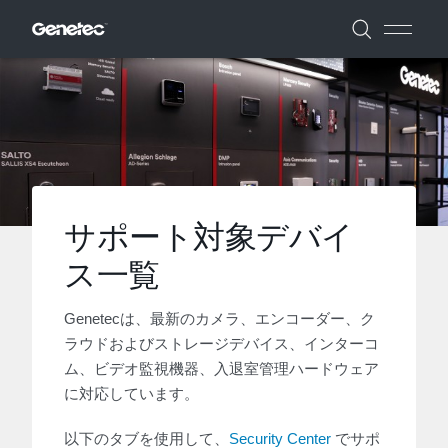
サポート対象デバイ
ス一覧
Genetecは、最新のカメラ、エンコーダー、ク
ラウドおよびストレージデバイス、インターコ
ム、ビデオ監視機器、入退室管理ハードウェア
に対応しています。
以下のタブを使用して、
Security Center
でサポ