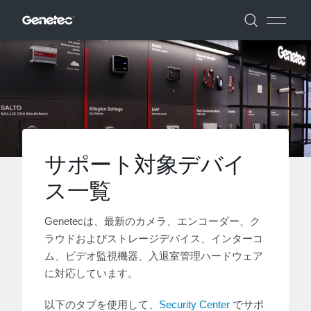
サポート対象デバイ
ス一覧
Genetecは、最新のカメラ、エンコーダー、ク
ラウドおよびストレージデバイス、インターコ
ム、ビデオ監視機器、入退室管理ハードウェア
に対応しています。
以下のタブを使用して、
Security Center
でサポ