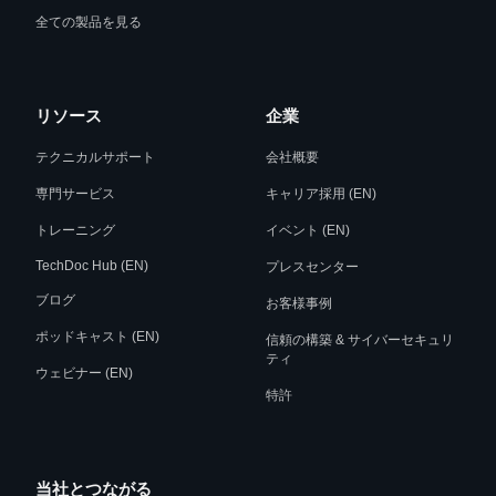
全ての製品を見る
リソース
企業
テクニカルサポート
会社概要
専門サービス
キャリア採用 (EN)
トレーニング
イベント (EN)
TechDoc Hub (EN)
プレスセンター
ブログ
お客様事例
ポッドキャスト (EN)
信頼の構築 & サイバーセキュリ
ティ
ウェビナー (EN)
特許
当社とつながる