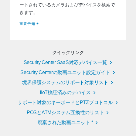
ートされているカメラおよびデバイスを検索で
きます。
重要告知 +
クイックリンク
Security Center SaaS対応デバイス一覧
Security Centerの動画ユニット設定ガイド
境界保護システムのサポート対象リスト
IIoT検証済みのデバイス
サポート対象のキーボードとPTZプロトコル
POSとATMシステム互換性のリスト
廃棄された動画ユニット *