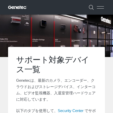
サポート対象デバイ
ス一覧
Genetecは、最新のカメラ、エンコーダー、ク
ラウドおよびストレージデバイス、インターコ
ム、ビデオ監視機器、入退室管理ハードウェア
に対応しています。
以下のタブを使用して、
Security Center
でサポ