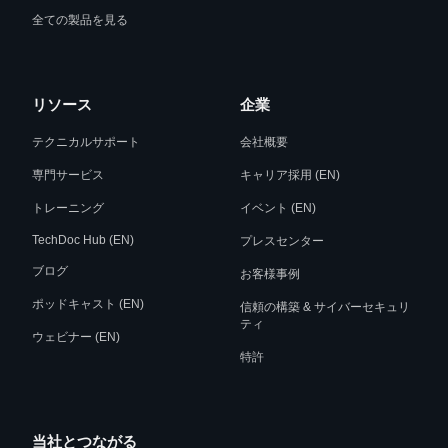
全ての製品を見る
リソース
企業
テクニカルサポート
会社概要
専門サービス
キャリア採用 (EN)
トレーニング
イベント (EN)
TechDoc Hub (EN)
プレスセンター
ブログ
お客様事例
ポッドキャスト (EN)
信頼の構築 & サイバーセキュリ
ティ
ウェビナー (EN)
特許
当社とつながる