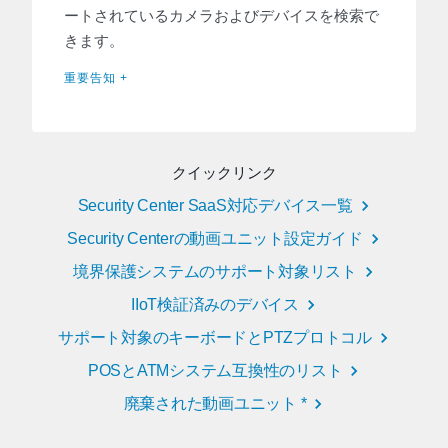
ートされているカメラおよびデバイスを検索で
きます。
重要告知 +
クイックリンク
Security Center SaaS対応デバイス一覧
Security Centerの動画ユニット設定ガイド
境界保護システムのサポート対象リスト
IIoT検証済みのデバイス
サポート対象のキーボードとPTZプロトコル
POSとATMシステム互換性のリスト
廃棄された動画ユニット *