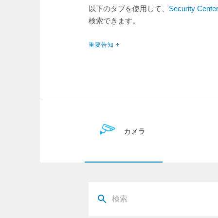
以下のタブを使用して、
Security Cente
検索できます。
重要告知 +
カメラ