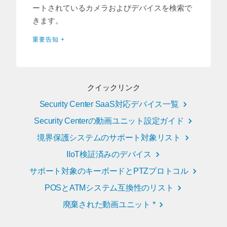
ートされているカメラおよびデバイスを検索で
きます。
重要告知 +
クイックリンク
Security Center SaaS対応デバイス一覧
Security Centerの動画ユニット設定ガイド
境界保護システムのサポート対象リスト
IIoT検証済みのデバイス
サポート対象のキーボードとPTZプロトコル
POSとATMシステム互換性のリスト
廃棄された動画ユニット *