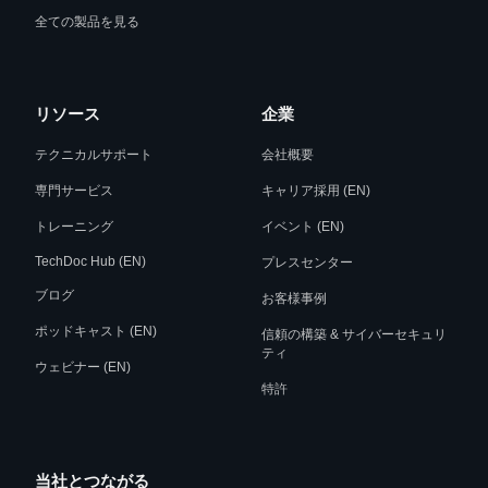
全ての製品を見る
リソース
企業
テクニカルサポート
会社概要
専門サービス
キャリア採用 (EN)
トレーニング
イベント (EN)
TechDoc Hub (EN)
プレスセンター
ブログ
お客様事例
ポッドキャスト (EN)
信頼の構築 & サイバーセキュリ
ティ
ウェビナー (EN)
特許
当社とつながる