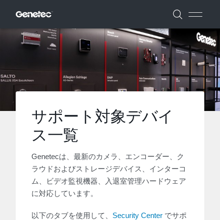
サポート対象デバイ
ス一覧
Genetecは、最新のカメラ、エンコーダー、ク
ラウドおよびストレージデバイス、インターコ
ム、ビデオ監視機器、入退室管理ハードウェア
に対応しています。
以下のタブを使用して、
Security Center
でサポ