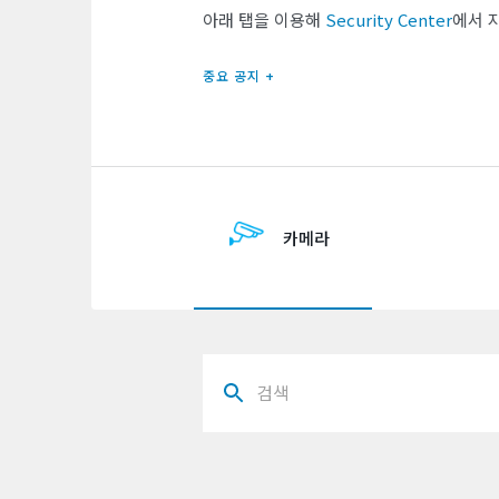
아래 탭을 이용해
Security Center
에서 
중요 공지 +
카메라