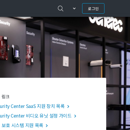
로그인
 링크
urity Center SaaS 지원 장치 목록
curity Center 비디오 유닛 설정 가이드
 보호 시스템 지원 목록