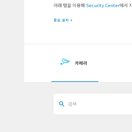
아래 탭을 이용해
Security Center
에서 
중요 공지 +
카메라