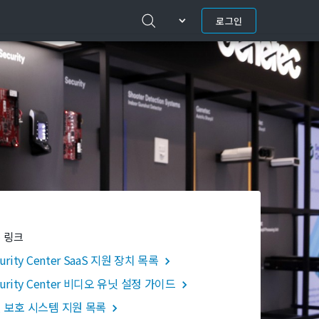
로그인
 링크
urity Center SaaS 지원 장치 목록
curity Center 비디오 유닛 설정 가이드
 보호 시스템 지원 목록