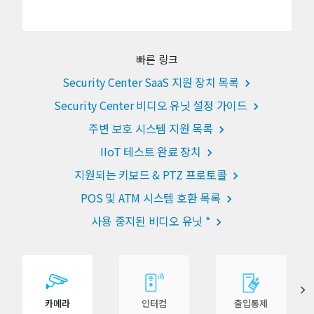
빠른 링크
Security Center SaaS 지원 장치 목록
Security Center 비디오 유닛 설정 가이드
주변 보호 시스템 지원 목록
IIoT 테스트 완료 장치
지원되는 키보드 & PTZ 프로토콜
POS 및 ATM 시스템 호환 목록
사용 중지된 비디오 유닛 *
카메라
인터컴
출입통제