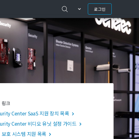
로그인
 링크
urity Center SaaS 지원 장치 목록
curity Center 비디오 유닛 설정 가이드
 보호 시스템 지원 목록