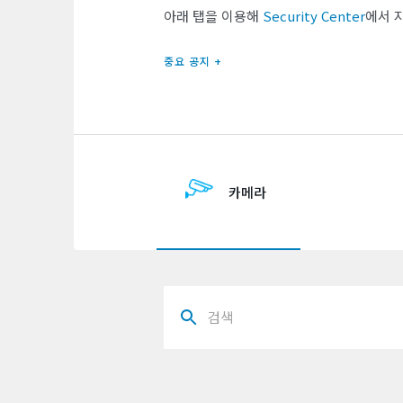
아래 탭을 이용해
Security Center
에서 
중요 공지 +
카메라