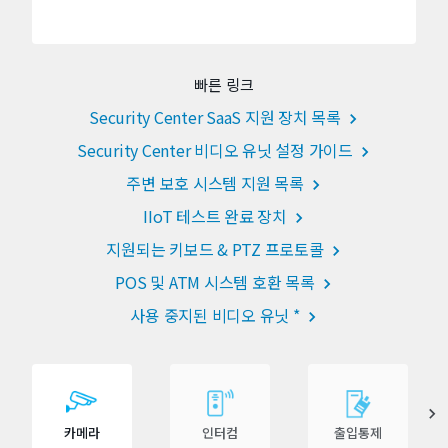
빠른 링크
Security Center SaaS 지원 장치 목록
Security Center 비디오 유닛 설정 가이드
주변 보호 시스템 지원 목록
IIoT 테스트 완료 장치
지원되는 키보드 & PTZ 프로토콜
POS 및 ATM 시스템 호환 목록
사용 중지된 비디오 유닛 *
카메라
인터컴
출입통제