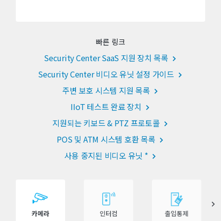
빠른 링크
Security Center SaaS 지원 장치 목록
Security Center 비디오 유닛 설정 가이드
주변 보호 시스템 지원 목록
IIoT 테스트 완료 장치
지원되는 키보드 & PTZ 프로토콜
POS 및 ATM 시스템 호환 목록
사용 중지된 비디오 유닛 *
카메라
인터컴
출입통제