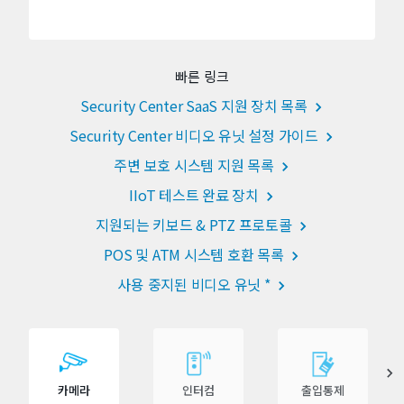
빠른 링크
Security Center SaaS 지원 장치 목록
Security Center 비디오 유닛 설정 가이드
주변 보호 시스템 지원 목록
IIoT 테스트 완료 장치
지원되는 키보드 & PTZ 프로토콜
POS 및 ATM 시스템 호환 목록
사용 중지된 비디오 유닛 *
카메라
인터컴
출입통제