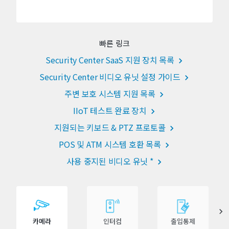
빠른 링크
Security Center SaaS 지원 장치 목록
Security Center 비디오 유닛 설정 가이드
주변 보호 시스템 지원 목록
IIoT 테스트 완료 장치
지원되는 키보드 & PTZ 프로토콜
POS 및 ATM 시스템 호환 목록
사용 중지된 비디오 유닛 *
카메라
인터컴
출입통제