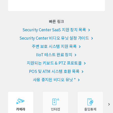
빠른 링크
Security Center SaaS 지원 장치 목록
Security Center 비디오 유닛 설정 가이드
주변 보호 시스템 지원 목록
IIoT 테스트 완료 장치
지원되는 키보드 & PTZ 프로토콜
POS 및 ATM 시스템 호환 목록
사용 중지된 비디오 유닛 *
카메라
인터컴
출입통제