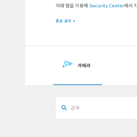
아래 탭을 이용해
Security Center
에서 
중요 공지 +
카메라