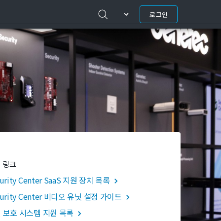
로그인
 링크
urity Center SaaS 지원 장치 목록
curity Center 비디오 유닛 설정 가이드
 보호 시스템 지원 목록