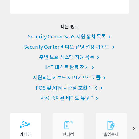
빠른 링크
Security Center SaaS 지원 장치 목록
Security Center 비디오 유닛 설정 가이드
주변 보호 시스템 지원 목록
IIoT 테스트 완료 장치
지원되는 키보드 & PTZ 프로토콜
POS 및 ATM 시스템 호환 목록
사용 중지된 비디오 유닛 *
카메라
인터컴
출입통제