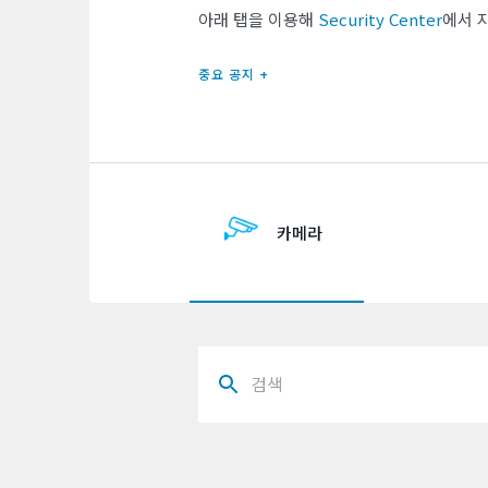
아래 탭을 이용해
Security Center
에서 
중요 공지 +
카메라