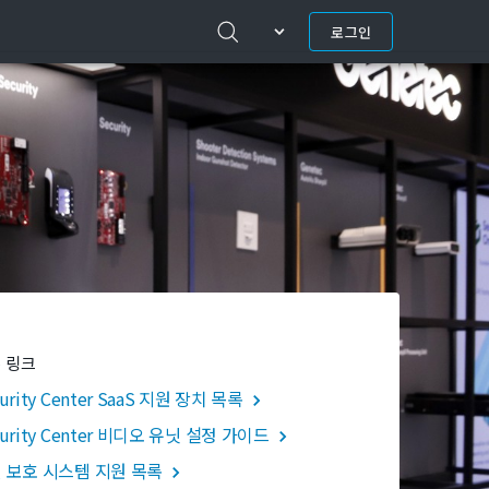
로그인
 링크
urity Center SaaS 지원 장치 목록
curity Center 비디오 유닛 설정 가이드
 보호 시스템 지원 목록