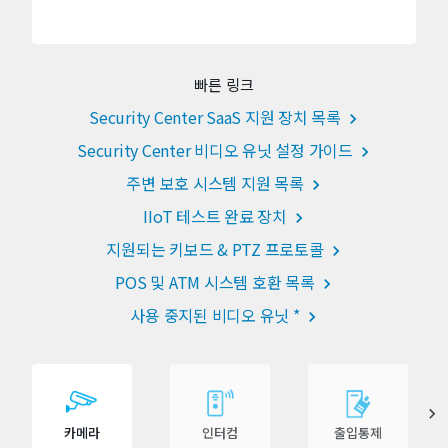
빠른 링크
Security Center SaaS 지원 장치 목록
Security Center 비디오 유닛 설정 가이드
주변 보호 시스템 지원 목록
IIoT 테스트 완료 장치
지원되는 키보드 & PTZ 프로토콜
POS 및 ATM 시스템 호환 목록
사용 중지된 비디오 유닛 *
카메라
인터컴
출입통제