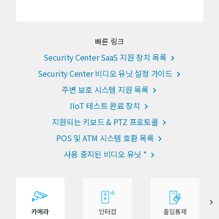
빠른 링크
Security Center SaaS 지원 장치 목록
Security Center 비디오 유닛 설정 가이드
주변 보호 시스템 지원 목록
IIoT 테스트 완료 장치
지원되는 키보드 & PTZ 프로토콜
POS 및 ATM 시스템 호환 목록
사용 중지된 비디오 유닛 *
카메라
인터컴
출입통제