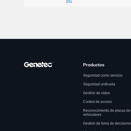
IR1
Productos
Seguridad como servicio
Seguridad unificada
Gestión de video
Control de acceso
Reconocimiento de placas de
vehiculares
Gestión de toma de decisione