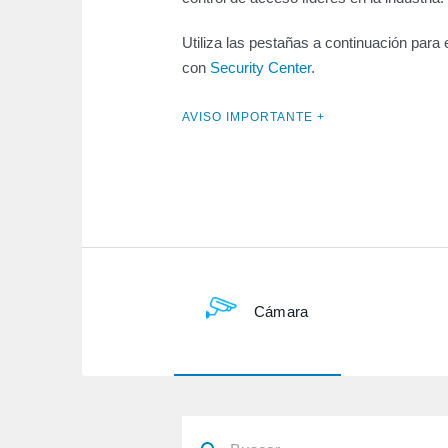
Utiliza las pestañas a continuación para
con
Security Center
.
AVISO IMPORTANTE +
Cámara