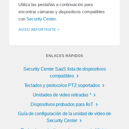
Utiliza las pestañas a continuación para
encontrar cámaras y dispositivos compatibles
con
Security Center
.
AVISO IMPORTANTE +
ENLACES RÁPIDOS
Security Center SaaS lista de dispositivos
compatibles
Teclados y protocolos PTZ soportados
Unidades de video retiradas *
Dispositivos probados para IIoT
Guía de configuración de la unidad de video de
Security Center