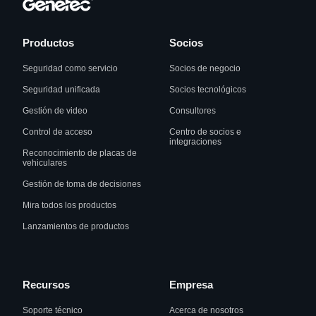
Productos
Socios
Seguridad como servicio
Socios de negocio
Seguridad unificada
Socios tecnológicos
Gestión de video
Consultores
Control de acceso
Centro de socios e
integraciones
Reconocimiento de placas de
vehiculares
Gestión de toma de decisiones
Mira todos los productos
Lanzamientos de productos
Recursos
Empresa
Soporte técnico
Acerca de nosotros