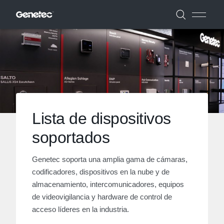
Lista de dispositivos
soportados
Genetec soporta una amplia gama de cámaras,
codificadores, dispositivos en la nube y de
almacenamiento, intercomunicadores, equipos
de videovigilancia y hardware de control de
acceso líderes en la industria.