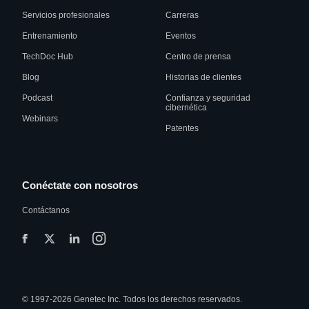
Servicios profesionales
Carreras
Entrenamiento
Eventos
TechDoc Hub
Centro de prensa
Blog
Historias de clientes
Podcast
Confianza y seguridad
cibernética
Webinars
Patentes
Conéctate con nosotros
Contáctanos
© 1997-2026 Genetec Inc. Todos los derechos reservados.