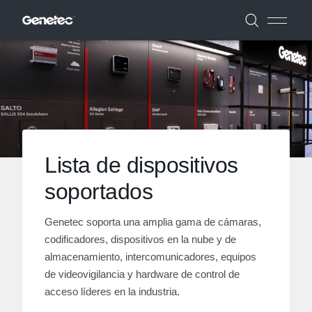
Lista de dispositivos
soportados
Genetec soporta una amplia gama de cámaras,
codificadores, dispositivos en la nube y de
almacenamiento, intercomunicadores, equipos
de videovigilancia y hardware de control de
acceso líderes en la industria.