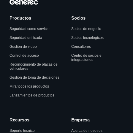
Productos
Socios
Seguridad como servicio
Socios de negocio
Seguridad unificada
Socios tecnológicos
Gestión de video
Consultores
Control de acceso
Centro de socios e
integraciones
Reconocimiento de placas de
vehiculares
Gestión de toma de decisiones
Mira todos los productos
Lanzamientos de productos
Recursos
Empresa
Soporte técnico
Acerca de nosotros