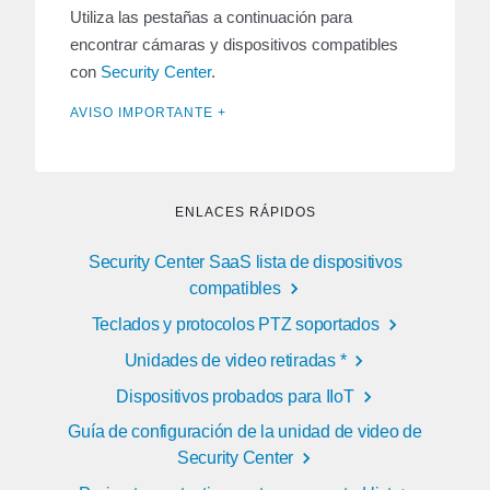
Utiliza las pestañas a continuación para
encontrar cámaras y dispositivos compatibles
con
Security Center
.
AVISO IMPORTANTE +
ENLACES RÁPIDOS
Security Center SaaS lista de dispositivos
compatibles
Teclados y protocolos PTZ soportados
Unidades de video retiradas *
Dispositivos probados para IIoT
Guía de configuración de la unidad de video de
Security Center