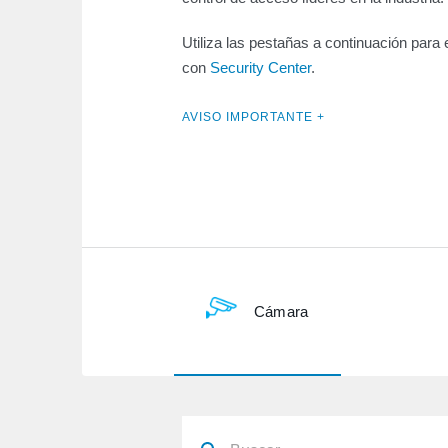
Utiliza las pestañas a continuación para
con
Security Center
.
AVISO IMPORTANTE +
Cámara