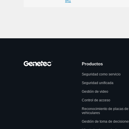
IR1
Productos
Seguridad como servicio
Seguridad unificada
Gestión de video
Control de acceso
Reconocimiento de placas de
vehiculares
Gestión de toma de decisione