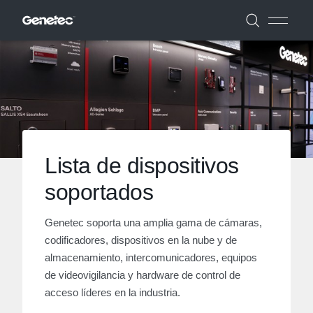
Lista de dispositivos
soportados
Genetec soporta una amplia gama de cámaras,
codificadores, dispositivos en la nube y de
almacenamiento, intercomunicadores, equipos
de videovigilancia y hardware de control de
acceso líderes en la industria.