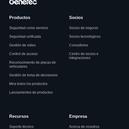
Productos
Socios
Seguridad como servicio
Socios de negocio
Seguridad unificada
Socios tecnológicos
Gestión de video
Consultores
Control de acceso
Centro de socios e
integraciones
Reconocimiento de placas de
vehiculares
Gestión de toma de decisiones
Mira todos los productos
Lanzamientos de productos
Recursos
Empresa
Soporte técnico
Acerca de nosotros