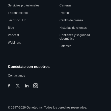
Servicios profesionales
Carreras
Entrenamiento
Eventos
TechDoc Hub
Centro de prensa
Blog
Historias de clientes
Podcast
Confianza y seguridad
cibernética
Webinars
Patentes
Conéctate con nosotros
Contáctanos
© 1997-2026 Genetec Inc. Todos los derechos reservados.