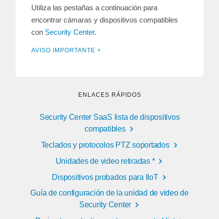
Utiliza las pestañas a continuación para
encontrar cámaras y dispositivos compatibles
con
Security Center
.
AVISO IMPORTANTE +
ENLACES RÁPIDOS
Security Center SaaS lista de dispositivos
compatibles
Teclados y protocolos PTZ soportados
Unidades de video retiradas *
Dispositivos probados para IIoT
Guía de configuración de la unidad de video de
Security Center