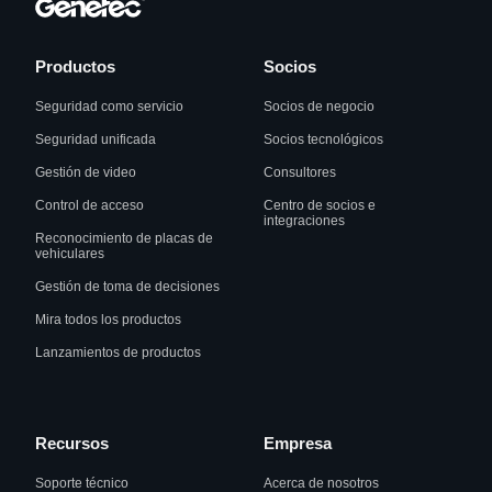
Productos
Socios
Seguridad como servicio
Socios de negocio
Seguridad unificada
Socios tecnológicos
Gestión de video
Consultores
Control de acceso
Centro de socios e
integraciones
Reconocimiento de placas de
vehiculares
Gestión de toma de decisiones
Mira todos los productos
Lanzamientos de productos
Recursos
Empresa
Soporte técnico
Acerca de nosotros