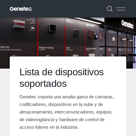
Lista de dispositivos
soportados
Genetec soporta una amplia gama de cámaras,
codificadores, dispositivos en la nube y de
almacenamiento, intercomunicadores, equipos
de videovigilancia y hardware de control de
acceso líderes en la industria.