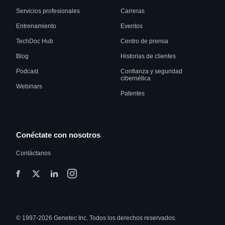
Servicios profesionales
Carreras
Entrenamiento
Eventos
TechDoc Hub
Centro de prensa
Blog
Historias de clientes
Podcast
Confianza y seguridad
cibernética
Webinars
Patentes
Conéctate con nosotros
Contáctanos
© 1997-2026 Genetec Inc. Todos los derechos reservados.