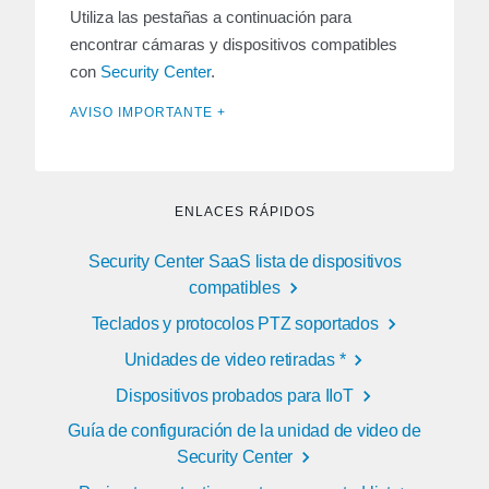
Utiliza las pestañas a continuación para
encontrar cámaras y dispositivos compatibles
con
Security Center
.
AVISO IMPORTANTE +
ENLACES RÁPIDOS
Security Center SaaS lista de dispositivos
compatibles
Teclados y protocolos PTZ soportados
Unidades de video retiradas *
Dispositivos probados para IIoT
Guía de configuración de la unidad de video de
Security Center