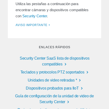
Utiliza las pestañas a continuación para
encontrar cámaras y dispositivos compatibles
con
Security Center
.
AVISO IMPORTANTE +
ENLACES RÁPIDOS
Security Center SaaS lista de dispositivos
compatibles
Teclados y protocolos PTZ soportados
Unidades de video retiradas *
Dispositivos probados para IIoT
Guía de configuración de la unidad de video de
Security Center