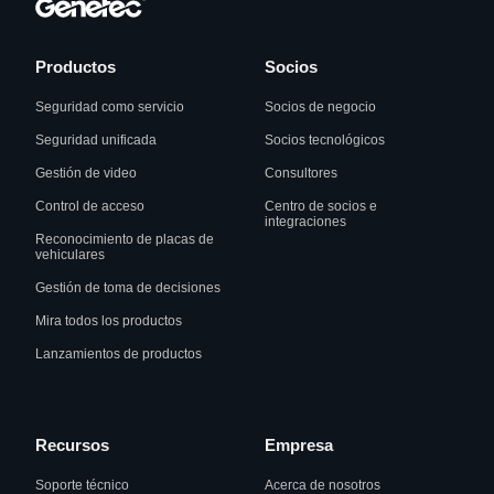
Productos
Socios
Seguridad como servicio
Socios de negocio
Seguridad unificada
Socios tecnológicos
Gestión de video
Consultores
Control de acceso
Centro de socios e
integraciones
Reconocimiento de placas de
vehiculares
Gestión de toma de decisiones
Mira todos los productos
Lanzamientos de productos
Recursos
Empresa
Soporte técnico
Acerca de nosotros