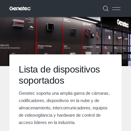
Lista de dispositivos
soportados
Genetec soporta una amplia gama de cámaras,
codificadores, dispositivos en la nube y de
almacenamiento, intercomunicadores, equipos
de videovigilancia y hardware de control de
acceso líderes en la industria.