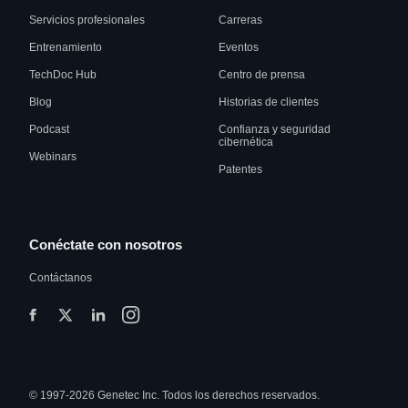
Servicios profesionales
Carreras
Entrenamiento
Eventos
TechDoc Hub
Centro de prensa
Blog
Historias de clientes
Podcast
Confianza y seguridad
cibernética
Webinars
Patentes
Conéctate con nosotros
Contáctanos
© 1997-2026 Genetec Inc. Todos los derechos reservados.