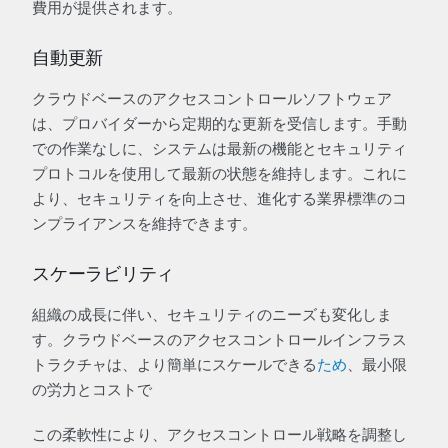
費用が提供されます。
自動更新
クラウドベースのアクセスコントロールソフトウェア
は、プロバイダーから定期的な更新を受信します。手動
での作業なしに、システムは最新の機能とセキュリティ
プロトコルを使用して最新の状態を維持します。これに
より、セキュリティを向上させ、進化する業界標準のコ
ンプライアンスを維持できます。
スケーラビリティ
組織の成長に伴い、セキュリティのニーズも変化しま
す。クラウドベースのアクセスコントロールインフラス
トラクチャは、より簡単にスケールできる
ため
、最小限
の労力とコストで
この柔軟性により、アクセスコントロール戦略を調整し