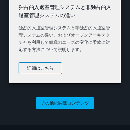
独占的入退室管理システムと非独占的入
退室管理システムの違い
独占的入退室管理システムと非独占的入退室管
理システムの違い、およびオープンアーキテク
チャを利用して組織のニーズの変化に柔軟に対
応する方法について説明します。
詳細はこちら
その他の関連コンテンツ