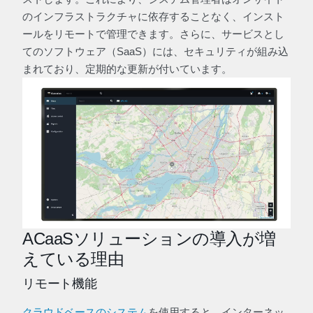
のインフラストラクチャに依存することなく、インスト
ールをリモートで管理できます。さらに、サービスとし
てのソフトウェア（SaaS）には、セキュリティが組み込
まれており、定期的な更新が付いています。
ACaaSソリューションの導入が増
えている理由
リモート機能
クラウドベースのシステム
を使用すると、インターネッ