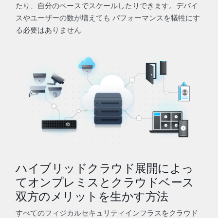
たり、自分のペースでスケールしたりできます。デバイ
スやユーザーの数が増えても パフォーマンスを犠牲にす
る必要はありません
ハイブリッドクラウド展開によっ
てオンプレミスとクラウドベース
双方のメリットを生かす方法
すべてのフィジカルセキュリティインフラスをクラウド