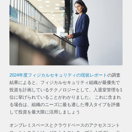
2024年度フィジカルセキュリティの現状レポート
の調査
結果によると、フィジカルセキュリティ組織が最優先で
投資を計画しているテクノロジーとして、入退室管理を1
位に挙げられていることがわかりました。 これに含まれ
る場合は、組織のニーズに最も適した導入タイプを評価
して投資を最大限に活用しましょう
オンプレミスベースとクラウドベースのアクセスコント