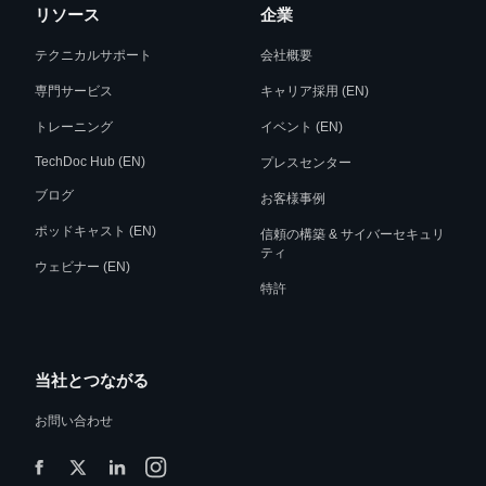
リソース
企業
テクニカルサポート
会社概要
専門サービス
キャリア採用 (EN)
トレーニング
イベント (EN)
TechDoc Hub (EN)
プレスセンター
ブログ
お客様事例
ポッドキャスト (EN)
信頼の構築 & サイバーセキュリ
ティ
ウェビナー (EN)
特許
当社とつながる
お問い合わせ