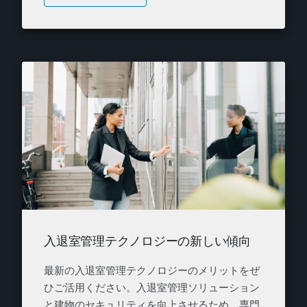
入退室管理テクノロジーの新しい傾向
最新の入退室管理テクノロジーのメリットをぜ
ひご活用ください。入退室管理ソリューション
と建物のセキュリティを向上させるため、専門