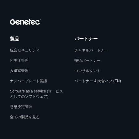
製品
パートナー
統合セキュリティ
チャネルパートナー
ビデオ管理
技術パートナー
入退室管理
コンサルタント
ナンバープレート認識
パートナー & 統合ハブ (EN)
Software as a service (サービス
としてのソフトウェア)
意思決定管理
全ての製品を見る