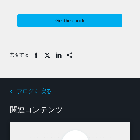
Get the ebook
共有する
Share
ブログ に戻る
関連コンテンツ