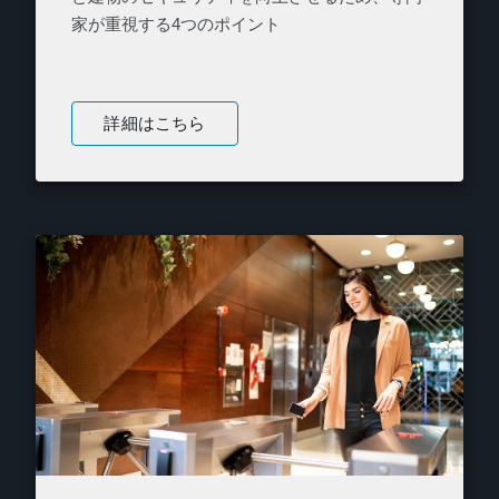
家が重視する4つのポイント
詳細はこちら