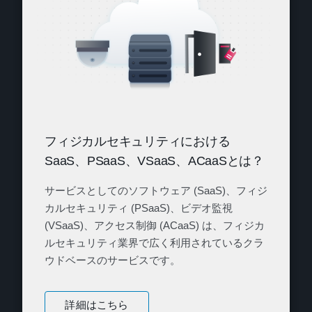
フィジカルセキュリティにおける
SaaS、PSaaS、VSaaS、ACaaSとは？
サービスとしてのソフトウェア (SaaS)、フィジ
カルセキュリティ (PSaaS)、ビデオ監視
(VSaaS)、アクセス制御 (ACaaS) は、フィジカ
ルセキュリティ業界で広く利用されているクラ
ウドベースのサービスです。
詳細はこちら