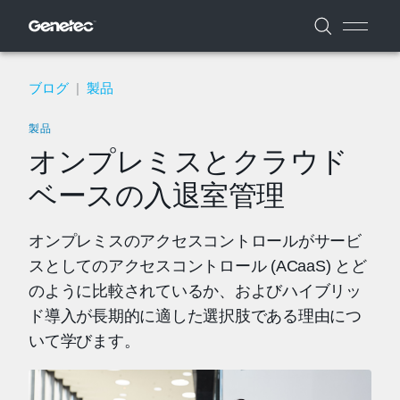
ブログ
|
製品
製品
オンプレミスとクラウド
ベースの入退室管理
オンプレミスのアクセスコントロールがサービ
スとしてのアクセスコントロール (ACaaS) とど
のように比較されているか、およびハイブリッ
ド導入が長期的に適した選択肢である理由につ
いて学びます。