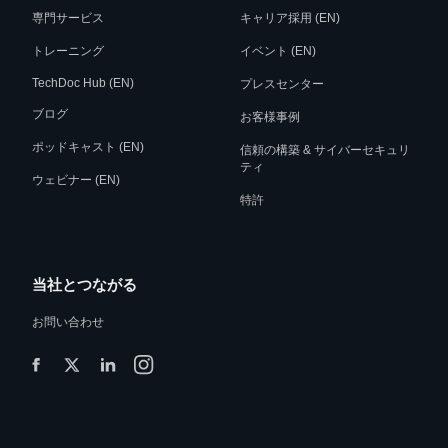
専門サービス
キャリア採用 (EN)
トレーニング
イベント (EN)
TechDoc Hub (EN)
プレスセンター
ブログ
お客様事例
ポッドキャスト (EN)
信頼の構築 & サイバーセキュリ
ティ
ウェビナー (EN)
特許
当社とつながる
お問い合わせ