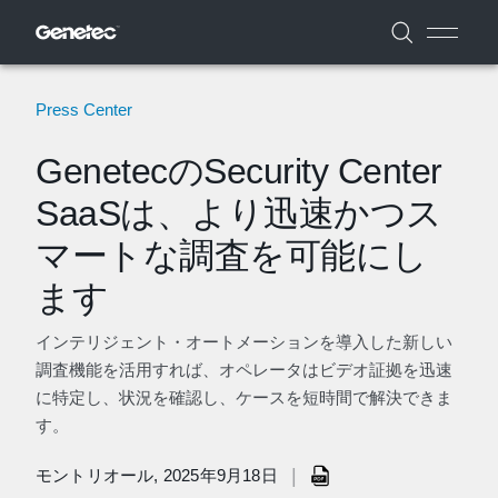
Press Center
GenetecのSecurity Center
SaaSは、より迅速かつス
マートな調査を可能にし
ます
インテリジェント・オートメーションを導入した新しい
調査機能を活用すれば、オペレータはビデオ証拠を迅速
に特定し、状況を確認し、ケースを短時間で解決できま
す。
|
モントリオール, 2025年9月18日