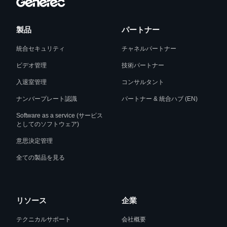
製品
パートナー
統合セキュリティ
チャネルパートナー
ビデオ管理
技術パートナー
入退室管理
コンサルタント
ナンバープレート認識
パートナー & 統合ハブ (EN)
Software as a service (サービス
としてのソフトウェア)
意思決定管理
全ての製品を見る
リソース
企業
テクニカルサポート
会社概要