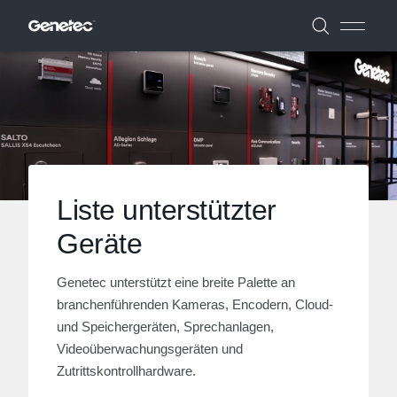
Liste unterstützter
Geräte
Genetec unterstützt eine breite Palette an
branchenführenden Kameras, Encodern, Cloud-
und Speichergeräten, Sprechanlagen,
Videoüberwachungsgeräten und
Zutrittskontrollhardware.