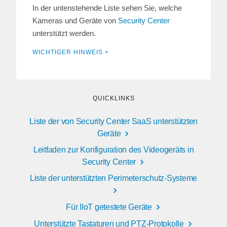
In der untenstehende Liste sehen Sie, welche
Kameras und Geräte von
Security Center
unterstützt werden.
WICHTIGER HINWEIS +
QUICKLINKS
Liste der von Security Center SaaS unterstützten
Geräte
Leitfaden zur Konfiguration des Videogeräts in
Security Center
Liste der unterstützten Perimeterschutz-Systeme
Für IIoT getestete Geräte
Unterstützte Tastaturen und PTZ-Protokolle