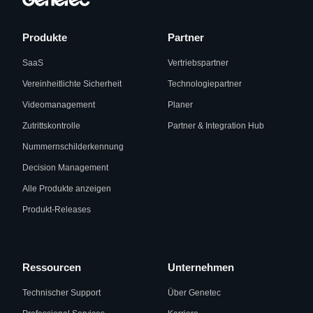
Produkte
Partner
SaaS
Vertriebspartner
Vereinheitlichte Sicherheit
Technologiepartner
Videomanagement
Planer
Zutrittskontrolle
Partner & Integration Hub
Nummernschilderkennung
Decision Management
Alle Produkte anzeigen
Produkt-Releases
Ressourcen
Unternehmen
Technischer Support
Über Genetec