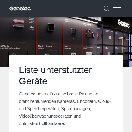
Liste unterstützter
Geräte
Genetec unterstützt eine breite Palette an
branchenführenden Kameras, Encodern, Cloud-
und Speichergeräten, Sprechanlagen,
Videoüberwachungsgeräten und
Zutrittskontrollhardware.