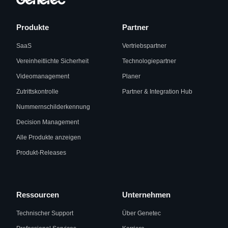
Produkte
Partner
SaaS
Vertriebspartner
Vereinheitlichte Sicherheit
Technologiepartner
Videomanagement
Planer
Zutrittskontrolle
Partner & Integration Hub
Nummernschilderkennung
Decision Management
Alle Produkte anzeigen
Produkt-Releases
Ressourcen
Unternehmen
Technischer Support
Über Genetec