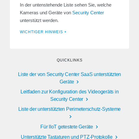
In der untenstehende Liste sehen Sie, welche
Kameras und Geräte von
Security Center
unterstützt werden.
WICHTIGER HINWEIS +
QUICKLINKS
Liste der von Security Center SaaS unterstützten
Geräte
Leitfaden zur Konfiguration des Videogeräts in
Security Center
Liste der unterstützten Perimeterschutz-Systeme
Für IIoT getestete Geräte
Unterstützte Tastaturen und PTZ-Protokolle