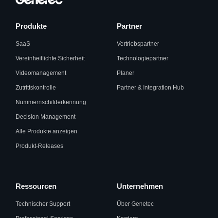
Produkte
Partner
SaaS
Vertriebspartner
Vereinheitlichte Sicherheit
Technologiepartner
Videomanagement
Planer
Zutrittskontrolle
Partner & Integration Hub
Nummernschilderkennung
Decision Management
Alle Produkte anzeigen
Produkt-Releases
Ressourcen
Unternehmen
Technischer Support
Über Genetec