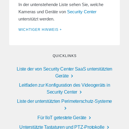
In der untenstehende Liste sehen Sie, welche
Kameras und Geräte von
Security Center
unterstützt werden.
WICHTIGER HINWEIS +
QUICKLINKS
Liste der von Security Center SaaS unterstützten
Geräte
Leitfaden zur Konfiguration des Videogeräts in
Security Center
Liste der unterstützten Perimeterschutz-Systeme
Für IIoT getestete Geräte
Unterstützte Tastaturen und PTZ-Protokolle