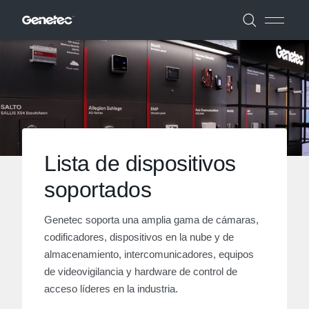
Lista de dispositivos
soportados
Genetec soporta una amplia gama de cámaras,
codificadores, dispositivos en la nube y de
almacenamiento, intercomunicadores, equipos
de videovigilancia y hardware de control de
acceso líderes en la industria.