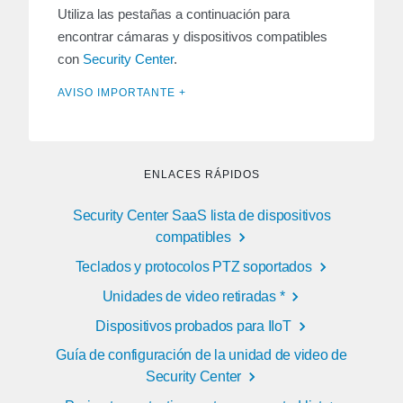
Utiliza las pestañas a continuación para
encontrar cámaras y dispositivos compatibles
con
Security Center
.
AVISO IMPORTANTE +
ENLACES RÁPIDOS
Security Center SaaS lista de dispositivos
compatibles
Teclados y protocolos PTZ soportados
Unidades de video retiradas *
Dispositivos probados para IIoT
Guía de configuración de la unidad de video de
Security Center