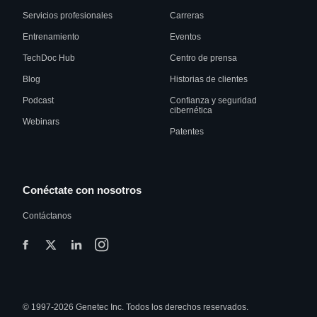
Servicios profesionales
Carreras
Entrenamiento
Eventos
TechDoc Hub
Centro de prensa
Blog
Historias de clientes
Podcast
Confianza y seguridad
cibernética
Webinars
Patentes
Conéctate con nosotros
Contáctanos
© 1997-2026 Genetec Inc. Todos los derechos reservados.