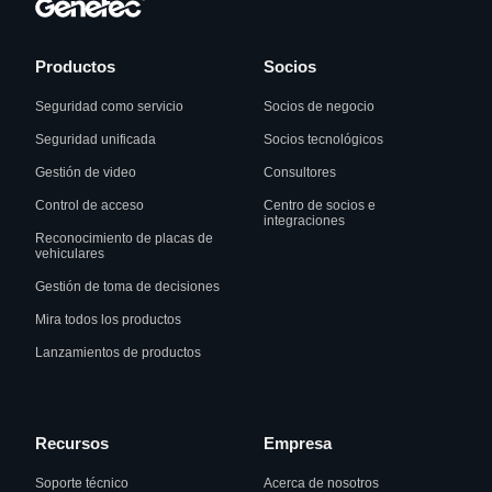
Productos
Socios
Seguridad como servicio
Socios de negocio
Seguridad unificada
Socios tecnológicos
Gestión de video
Consultores
Control de acceso
Centro de socios e
integraciones
Reconocimiento de placas de
vehiculares
Gestión de toma de decisiones
Mira todos los productos
Lanzamientos de productos
Recursos
Empresa
Soporte técnico
Acerca de nosotros