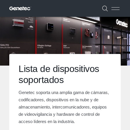
Lista de dispositivos
soportados
Genetec soporta una amplia gama de cámaras,
codificadores, dispositivos en la nube y de
almacenamiento, intercomunicadores, equipos
de videovigilancia y hardware de control de
acceso líderes en la industria.