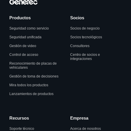
Productos
Socios
Seguridad como servicio
Socios de negocio
Seguridad unificada
Socios tecnológicos
Gestión de video
Consultores
Control de acceso
Centro de socios e
integraciones
Reconocimiento de placas de
vehiculares
Gestión de toma de decisiones
Mira todos los productos
Lanzamientos de productos
Recursos
Empresa
Soporte técnico
Acerca de nosotros