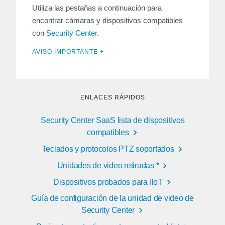
Utiliza las pestañas a continuación para
encontrar cámaras y dispositivos compatibles
con
Security Center
.
AVISO IMPORTANTE +
ENLACES RÁPIDOS
Security Center SaaS lista de dispositivos
compatibles
Teclados y protocolos PTZ soportados
Unidades de video retiradas *
Dispositivos probados para IIoT
Guía de configuración de la unidad de video de
Security Center