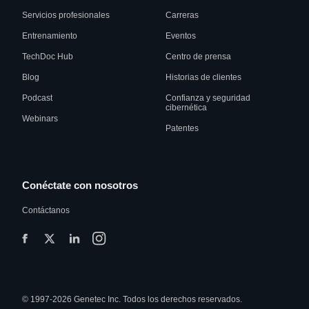
Servicios profesionales
Carreras
Entrenamiento
Eventos
TechDoc Hub
Centro de prensa
Blog
Historias de clientes
Podcast
Confianza y seguridad
cibernética
Webinars
Patentes
Conéctate con nosotros
Contáctanos
© 1997-2026 Genetec Inc. Todos los derechos reservados.