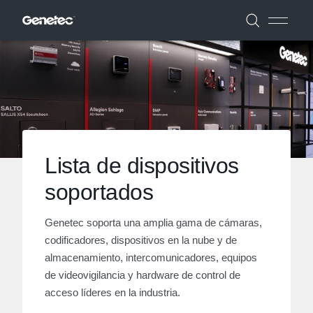
Lista de dispositivos
soportados
Genetec soporta una amplia gama de cámaras,
codificadores, dispositivos en la nube y de
almacenamiento, intercomunicadores, equipos
de videovigilancia y hardware de control de
acceso líderes en la industria.