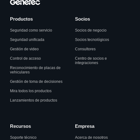
Productos
Socios
Seguridad como servicio
Socios de negocio
Seguridad unificada
Socios tecnológicos
Gestión de video
Consultores
Control de acceso
Centro de socios e
integraciones
Reconocimiento de placas de
vehiculares
Gestión de toma de decisiones
Mira todos los productos
Lanzamientos de productos
Recursos
Empresa
Soporte técnico
Acerca de nosotros