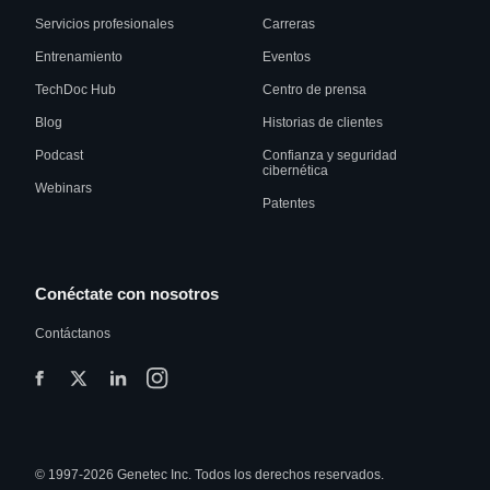
Servicios profesionales
Carreras
Entrenamiento
Eventos
TechDoc Hub
Centro de prensa
Blog
Historias de clientes
Podcast
Confianza y seguridad
cibernética
Webinars
Patentes
Conéctate con nosotros
Contáctanos
© 1997-2026 Genetec Inc. Todos los derechos reservados.