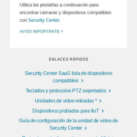
Utiliza las pestañas a continuación para
encontrar cámaras y dispositivos compatibles
con
Security Center
.
AVISO IMPORTANTE +
ENLACES RÁPIDOS
Security Center SaaS lista de dispositivos
compatibles
Teclados y protocolos PTZ soportados
Unidades de video retiradas *
Dispositivos probados para IIoT
Guía de configuración de la unidad de video de
Security Center