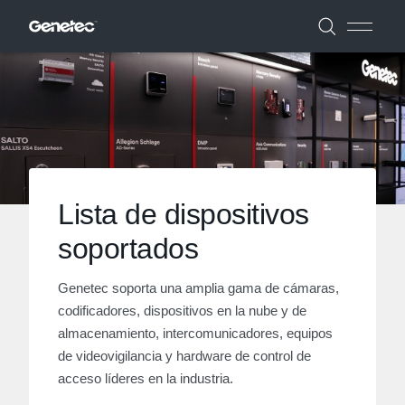
Lista de dispositivos
soportados
Genetec soporta una amplia gama de cámaras,
codificadores, dispositivos en la nube y de
almacenamiento, intercomunicadores, equipos
de videovigilancia y hardware de control de
acceso líderes en la industria.