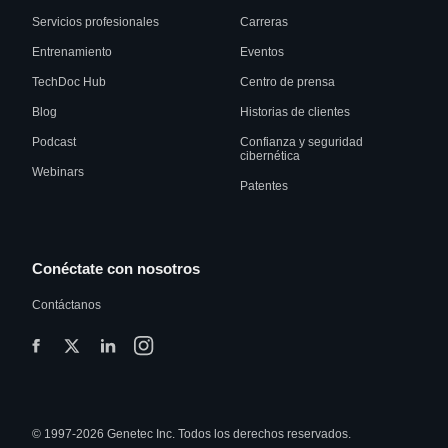
Servicios profesionales
Carreras
Entrenamiento
Eventos
TechDoc Hub
Centro de prensa
Blog
Historias de clientes
Podcast
Confianza y seguridad
cibernética
Webinars
Patentes
Conéctate con nosotros
Contáctanos
© 1997-2026 Genetec Inc. Todos los derechos reservados.