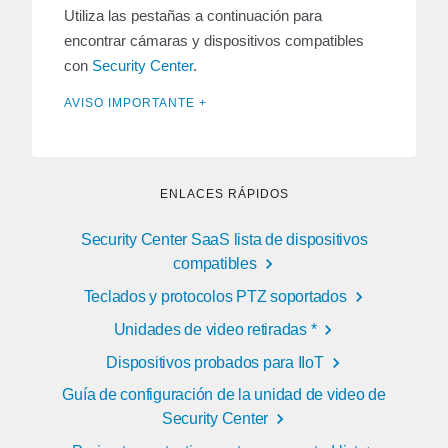
Utiliza las pestañas a continuación para
encontrar cámaras y dispositivos compatibles
con
Security Center
.
AVISO IMPORTANTE +
ENLACES RÁPIDOS
Security Center SaaS lista de dispositivos
compatibles
Teclados y protocolos PTZ soportados
Unidades de video retiradas *
Dispositivos probados para IIoT
Guía de configuración de la unidad de video de
Security Center