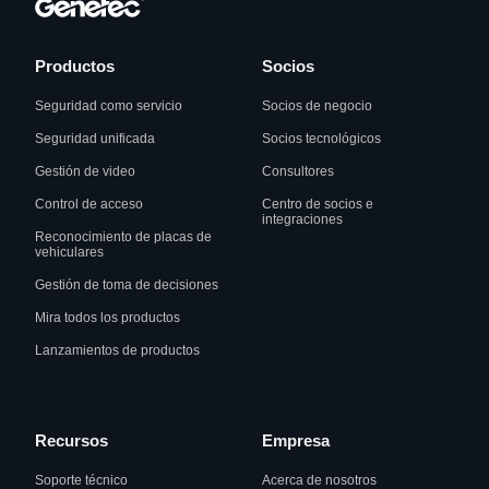
Productos
Socios
Seguridad como servicio
Socios de negocio
Seguridad unificada
Socios tecnológicos
Gestión de video
Consultores
Control de acceso
Centro de socios e
integraciones
Reconocimiento de placas de
vehiculares
Gestión de toma de decisiones
Mira todos los productos
Lanzamientos de productos
Recursos
Empresa
Soporte técnico
Acerca de nosotros