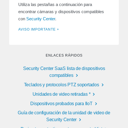
Utiliza las pestañas a continuación para
encontrar cámaras y dispositivos compatibles
con
Security Center
.
AVISO IMPORTANTE +
ENLACES RÁPIDOS
Security Center SaaS lista de dispositivos
compatibles
Teclados y protocolos PTZ soportados
Unidades de video retiradas *
Dispositivos probados para IIoT
Guía de configuración de la unidad de video de
Security Center