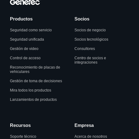
Productos
Socios
Seguridad como servicio
Socios de negocio
Seguridad unificada
Socios tecnológicos
Gestión de video
Consultores
Control de acceso
Centro de socios e
integraciones
Reconocimiento de placas de
vehiculares
Gestión de toma de decisiones
Mira todos los productos
Lanzamientos de productos
Recursos
Empresa
Soporte técnico
Acerca de nosotros