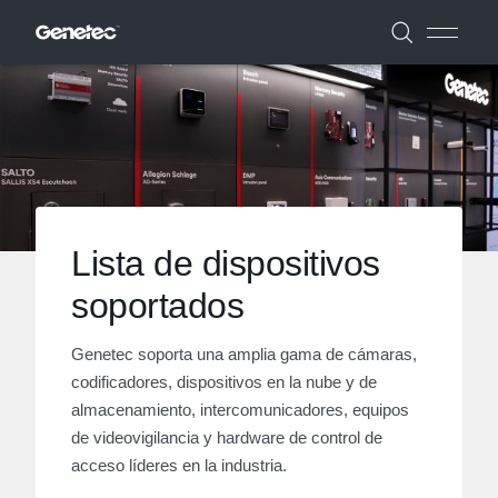
Lista de dispositivos
soportados
Genetec soporta una amplia gama de cámaras,
codificadores, dispositivos en la nube y de
almacenamiento, intercomunicadores, equipos
de videovigilancia y hardware de control de
acceso líderes en la industria.