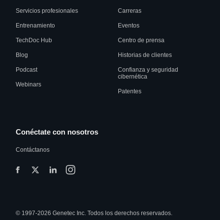
Servicios profesionales
Carreras
Entrenamiento
Eventos
TechDoc Hub
Centro de prensa
Blog
Historias de clientes
Podcast
Confianza y seguridad
cibernética
Webinars
Patentes
Conéctate con nosotros
Contáctanos
© 1997-2026 Genetec Inc. Todos los derechos reservados.