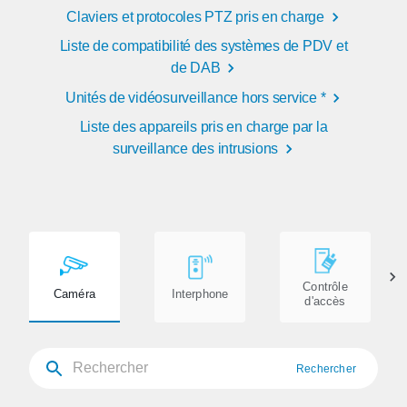
Claviers et protocoles PTZ pris en charge
Liste de compatibilité des systèmes de PDV et
de DAB
Unités de vidéosurveillance hors service *
Liste des appareils pris en charge par la
surveillance des intrusions
Contrôle
Caméra
Interphone
d'accès
Rechercher