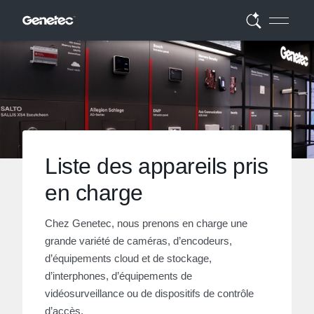
Liste des appareils pris
en charge
Chez Genetec, nous prenons en charge une
grande variété de caméras, d’encodeurs,
d’équipements cloud et de stockage,
d’interphones, d’équipements de
vidéosurveillance ou de dispositifs de contrôle
d’accès.