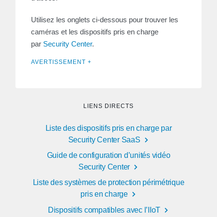
Utilisez les onglets ci-dessous pour trouver les
caméras et les dispositifs pris en charge
par
Security Center
.
AVERTISSEMENT +
LIENS DIRECTS
Liste des dispositifs pris en charge par
Security Center SaaS
Guide de configuration d’unités vidéo
Security Center
Liste des systèmes de protection périmétrique
pris en charge
Dispositifs compatibles avec l’IIoT