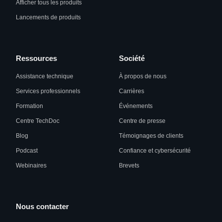
Afficher tous les produits
Lancements de produits
Ressources
Société
Assistance technique
À propos de nous
Services professionnels
Carrières
Formation
Événements
Centre TechDoc
Centre de presse
Blog
Témoignages de clients
Podcast
Confiance et cybersécurité
Webinaires
Brevets
Nous contacter