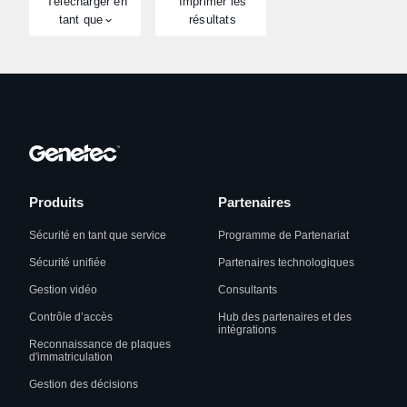
Télécharger en
Imprimer les
tant que
résultats
Produits
Partenaires
Sécurité en tant que service
Programme de Partenariat
Sécurité unifiée
Partenaires technologiques
Gestion vidéo
Consultants
Contrôle d’accès
Hub des partenaires et des
intégrations
Reconnaissance de plaques
d'immatriculation
Gestion des décisions