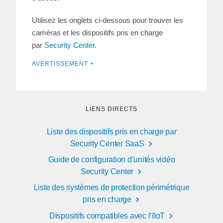
Utilisez les onglets ci-dessous pour trouver les
caméras et les dispositifs pris en charge
par
Security Center
.
AVERTISSEMENT +
LIENS DIRECTS
Liste des dispositifs pris en charge par
Security Center SaaS
Guide de configuration d’unités vidéo
Security Center
Liste des systèmes de protection périmétrique
pris en charge
Dispositifs compatibles avec l’IIoT