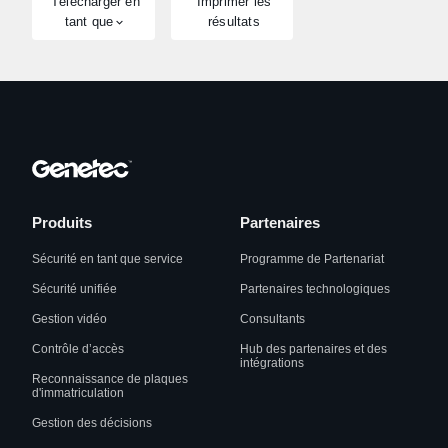
Télécharger en
Imprimer les
tant que
résultats
Produits
Partenaires
Sécurité en tant que service
Programme de Partenariat
Sécurité unifiée
Partenaires technologiques
Gestion vidéo
Consultants
Contrôle d’accès
Hub des partenaires et des
intégrations
Reconnaissance de plaques
d'immatriculation
Gestion des décisions