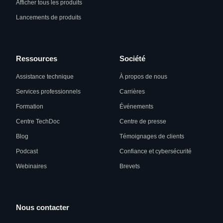
Afficher tous les produits
Lancements de produits
Ressources
Société
Assistance technique
À propos de nous
Services professionnels
Carrières
Formation
Événements
Centre TechDoc
Centre de presse
Blog
Témoignages de clients
Podcast
Confiance et cybersécurité
Webinaires
Brevets
Nous contacter