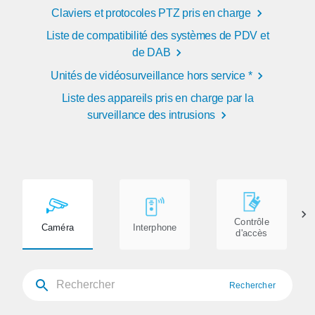
Claviers et protocoles PTZ pris en charge
Liste de compatibilité des systèmes de PDV et
de DAB
Unités de vidéosurveillance hors service *
Liste des appareils pris en charge par la
surveillance des intrusions
Contrôle
Caméra
Interphone
d'accès
Rechercher