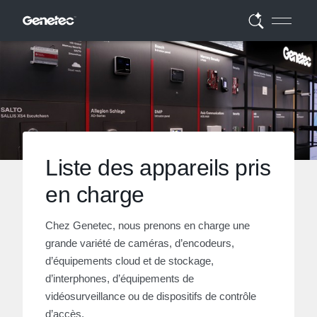
Liste des appareils pris
en charge
Chez Genetec, nous prenons en charge une
grande variété de caméras, d’encodeurs,
d’équipements cloud et de stockage,
d’interphones, d’équipements de
vidéosurveillance ou de dispositifs de contrôle
d’accès.